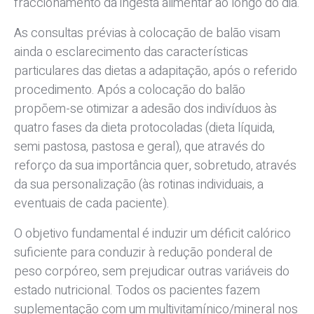
fraccionamento da ingesta alimentar ao longo do dia.
As consultas prévias à colocação de balão visam
ainda o esclarecimento das características
particulares das dietas a adapitação, após o referido
procedimento. Após a colocação do balão
propõem-se otimizar a adesão dos indivíduos às
quatro fases da dieta protocoladas (dieta líquida,
semi pastosa, pastosa e geral), que através do
reforço da sua importância quer, sobretudo, através
da sua personalização (às rotinas individuais, a
eventuais de cada paciente).
O objetivo fundamental é induzir um déficit calórico
suficiente para conduzir à redução ponderal de
peso corpóreo, sem prejudicar outras variáveis do
estado nutricional. Todos os pacientes fazem
suplementação com um multivitamínico/mineral nos