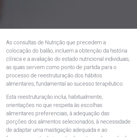
As consultas de Nutrição que precedem a
colocação do balão, incluem a obtenção da história
clínica e a avaliação do estado nutricional individuais,
as quais servem como ponto de partida para o
processo de reestruturação dos hábitos
alimentares, fundamental ao sucesso terapêutico.
Esta reestruturação inclui, habitualmente,
orientações no que respeita às escolhas
alimentares preferenciais, à adequação das
porções dos alimentos selecionados, à necessidade
de adaptar uma mastigação adequada e ao