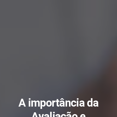
A importância da
Avaliação e