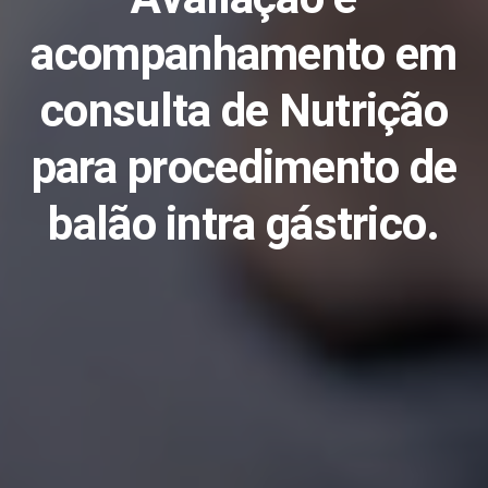
acompanhamento em
consulta de Nutrição
para procedimento de
balão intra gástrico.