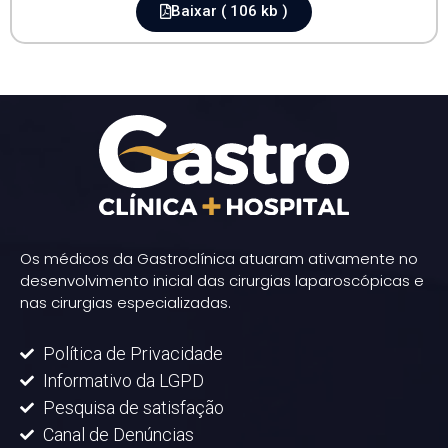
Baixar ( 106 kb )
Os médicos da Gastroclínica atuaram ativamente no
desenvolvimento inicial das cirurgias laparoscópicas e
nas cirurgias especializadas.
Política de Privacidade
Informativo da LGPD
Pesquisa de satisfação
Canal de Denúncias