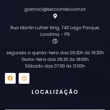
gastrocl@sercomtel.com.br
Rua Martin Luther King, 740 Lago Parque,
Londrina - PR
segunda a quinta-feira das 06:30h às 19:30h
Sexta-feira das 06:30 às 18:00h
Sábado das 07:00 às 12:00h
LOCALIZAÇÃO