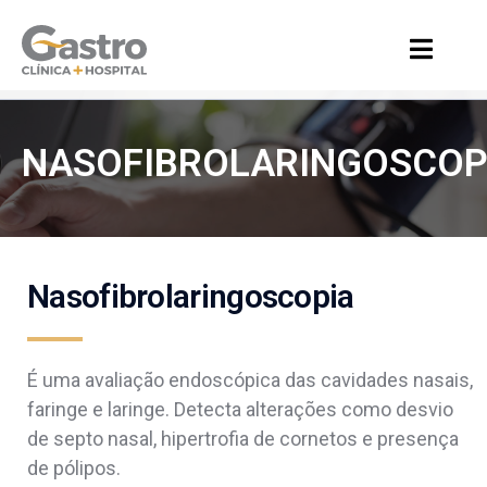
NASOFIBROLARINGOSCOP
Nasofibrolaringoscopia
É uma avaliação endoscópica das cavidades nasais,
faringe e laringe. Detecta alterações como desvio
de septo nasal, hipertrofia de cornetos e presença
de pólipos.