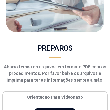
PREPAROS
Abaixo temos os arquivos em formato PDF com os
procedimentos. Por favor baixe os arquivos e
imprima para ter as informações sempre a mão.
Orientacao Para Videonaso