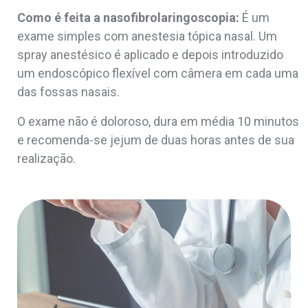
Como é feita a nasofibrolaringoscopia:
É um
exame simples com anestesia tópica nasal. Um
spray anestésico é aplicado e depois introduzido
um endoscópico flexível com câmera em cada uma
das fossas nasais.
O exame não é doloroso, dura em média 10 minutos
e recomenda-se jejum de duas horas antes de sua
realização.