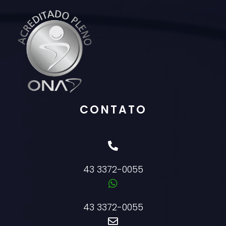
CONTATO
43 3372-0055
43 3372-0055