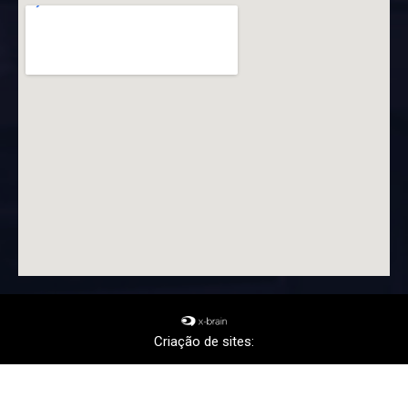
Criação de sites: