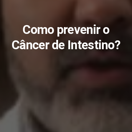
Como prevenir o
Câncer de Intestino?