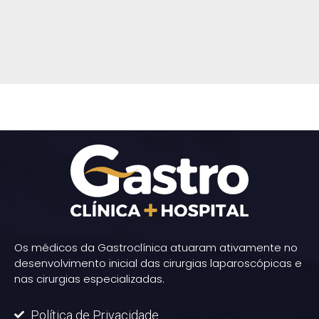
Os médicos da Gastroclínica atuaram ativamente no
desenvolvimento inicial das cirurgias laparoscópicas e
nas cirurgias especializadas.
Política de Privacidade