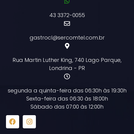
43 3372-0055
gastrocl@sercomtel.com.br
Rua Martin Luther King, 740 Lago Parque,
Londrina - PR
segunda a quinta-feira das 06:30h às 19:30h
Sexta-feira das 06:30 às 18:00h
Sábado das 07:00 às 12:00h