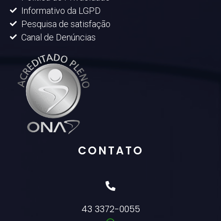
Informativo da LGPD
Pesquisa de satisfação
Canal de Denúncias
CONTATO
43 3372-0055