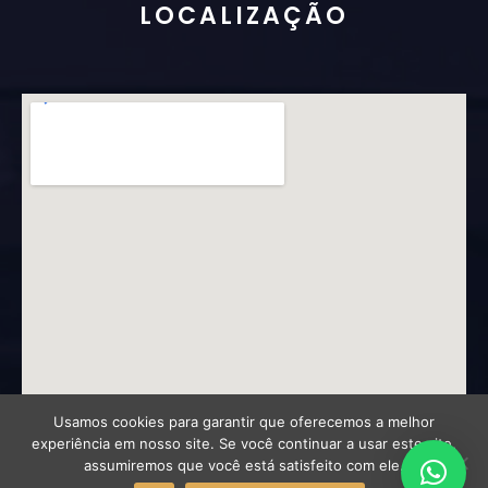
LOCALIZAÇÃO
Usamos cookies para garantir que oferecemos a melhor
experiência em nosso site. Se você continuar a usar este site,
assumiremos que você está satisfeito com ele.