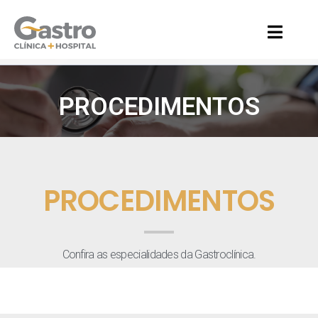
PROCEDIMENTOS
PROCEDIMENTOS
Confira as especialidades da Gastroclínica.